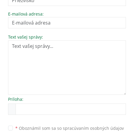
E-mailová adresa:
Text vašej správy:
Príloha:
*
Oboznámil som sa so
spracúvaním osobných údajov