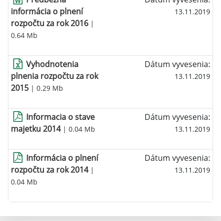
informácia o plnení
13.11.2019
rozpočtu za rok 2016
|
0.64 Mb
Vyhodnotenia
Dátum vyvesenia:
plnenia rozpočtu za rok
13.11.2019
2015
| 0.29 Mb
Informacia o stave
Dátum vyvesenia:
majetku 2014
| 0.04 Mb
13.11.2019
Informácia o plnení
Dátum vyvesenia:
rozpočtu za rok 2014
|
13.11.2019
0.04 Mb