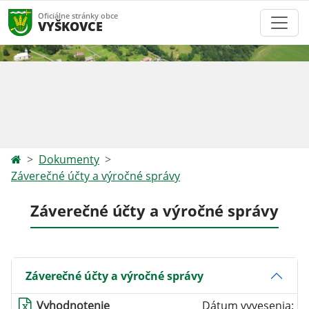
Oficiálne stránky obce
VYŠKOVCE
Dokumenty
Záverečné účty a výročné správy
Záverečné účty a výročné správy
Záverečné účty a výročné správy
Vyhodnotenie
Dátum vyvesenia: