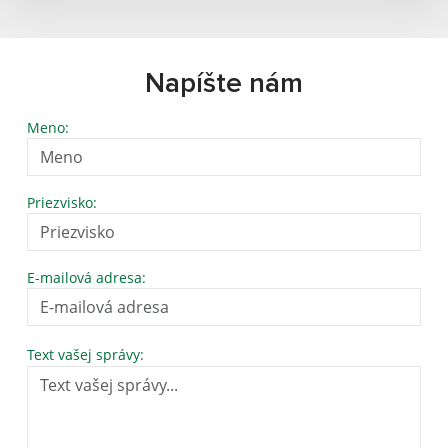
Napíšte nám
Meno:
Priezvisko:
E-mailová adresa:
Text vašej správy: