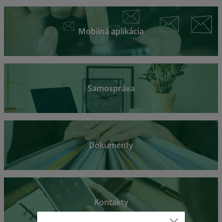
Mobilná aplikácia
Samospráva
Dokumenty
Kontakty