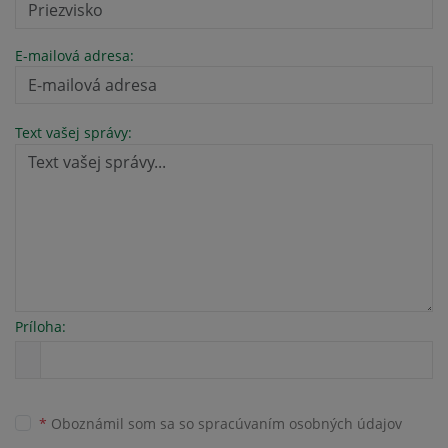
E-mailová adresa:
Text vašej správy:
Príloha:
*
Oboznámil som sa so
spracúvaním osobných údajov