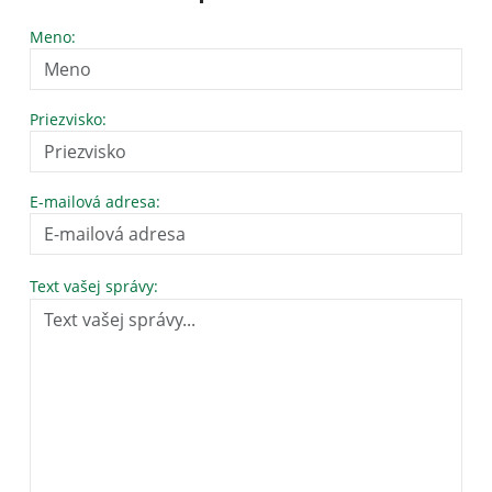
Meno:
Priezvisko:
E-mailová adresa:
Text vašej správy: