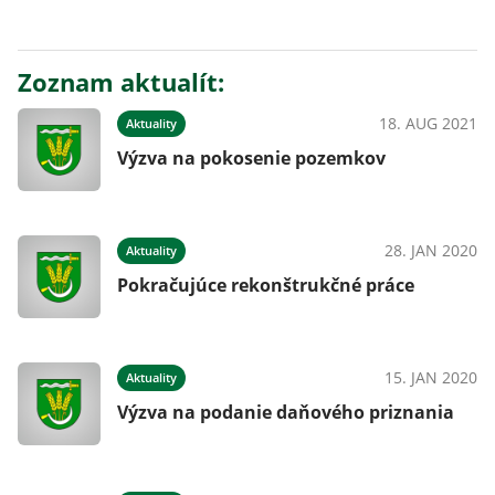
Zoznam aktualít:
18. AUG 2021
Aktuality
Výzva na pokosenie pozemkov
28. JAN 2020
Aktuality
Pokračujúce rekonštrukčné práce
15. JAN 2020
Aktuality
Výzva na podanie daňového priznania